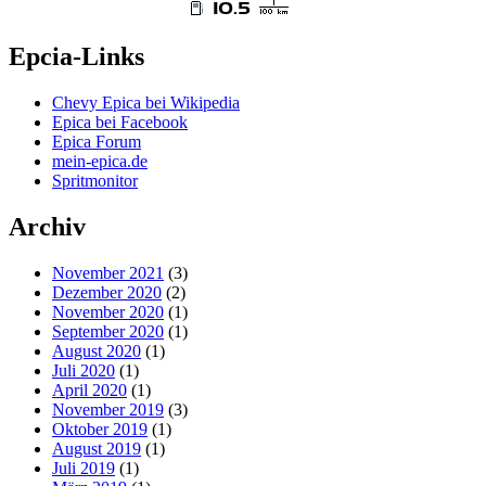
Epcia-Links
Chevy Epica bei Wikipedia
Epica bei Facebook
Epica Forum
mein-epica.de
Spritmonitor
Archiv
November 2021
(3)
Dezember 2020
(2)
November 2020
(1)
September 2020
(1)
August 2020
(1)
Juli 2020
(1)
April 2020
(1)
November 2019
(3)
Oktober 2019
(1)
August 2019
(1)
Juli 2019
(1)