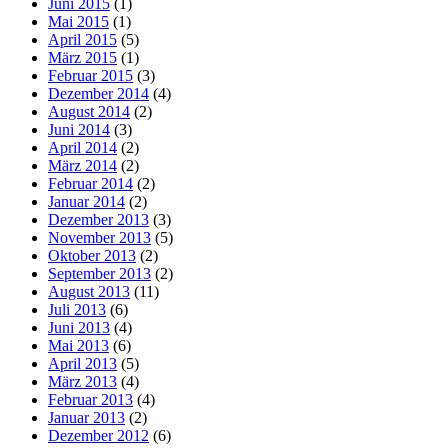
Juni 2015
(1)
Mai 2015
(1)
April 2015
(5)
März 2015
(1)
Februar 2015
(3)
Dezember 2014
(4)
August 2014
(2)
Juni 2014
(3)
April 2014
(2)
März 2014
(2)
Februar 2014
(2)
Januar 2014
(2)
Dezember 2013
(3)
November 2013
(5)
Oktober 2013
(2)
September 2013
(2)
August 2013
(11)
Juli 2013
(6)
Juni 2013
(4)
Mai 2013
(6)
April 2013
(5)
März 2013
(4)
Februar 2013
(4)
Januar 2013
(2)
Dezember 2012
(6)