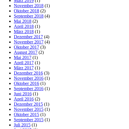
März 2019
(1)
November 2018
(1)
Oktober 2018
(2)
September 2018
(4)
Mai 2018
(2)
April 2018
(1)
März 2018
(1)
Dezember 2017
(4)
November 2017
(4)
Oktober 2017
(3)
August 2017
(2)
Mai 2017
(1)
April 2017
(1)
März 2017
(1)
Dezember 2016
(3)
November 2016
(1)
Oktober 2016
(1)
September 2016
(1)
Juni 2016
(1)
April 2016
(2)
Dezember 2015
(1)
November 2015
(1)
Oktober 2015
(1)
September 2015
(1)
Juli 2015
(1)