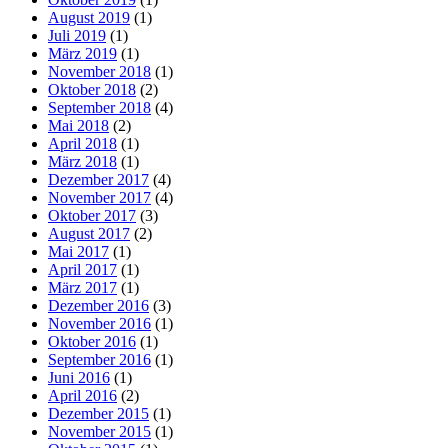
August 2019
(1)
Juli 2019
(1)
März 2019
(1)
November 2018
(1)
Oktober 2018
(2)
September 2018
(4)
Mai 2018
(2)
April 2018
(1)
März 2018
(1)
Dezember 2017
(4)
November 2017
(4)
Oktober 2017
(3)
August 2017
(2)
Mai 2017
(1)
April 2017
(1)
März 2017
(1)
Dezember 2016
(3)
November 2016
(1)
Oktober 2016
(1)
September 2016
(1)
Juni 2016
(1)
April 2016
(2)
Dezember 2015
(1)
November 2015
(1)