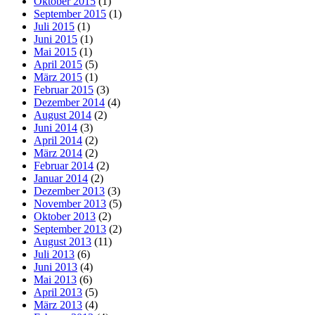
Oktober 2015
(1)
September 2015
(1)
Juli 2015
(1)
Juni 2015
(1)
Mai 2015
(1)
April 2015
(5)
März 2015
(1)
Februar 2015
(3)
Dezember 2014
(4)
August 2014
(2)
Juni 2014
(3)
April 2014
(2)
März 2014
(2)
Februar 2014
(2)
Januar 2014
(2)
Dezember 2013
(3)
November 2013
(5)
Oktober 2013
(2)
September 2013
(2)
August 2013
(11)
Juli 2013
(6)
Juni 2013
(4)
Mai 2013
(6)
April 2013
(5)
März 2013
(4)