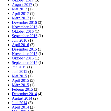
Oktober 2017
(3)
August 2017
(2)
Mai 2017
(1)
April 2017
(1)
März 2017
(1)
Dezember 2016
(3)
November 2016
(1)
Oktober 2016
(1)
September 2016
(1)
Juni 2016
(1)
April 2016
(2)
Dezember 2015
(1)
November 2015
(1)
Oktober 2015
(1)
September 2015
(1)
Juli 2015
(1)
Juni 2015
(1)
Mai 2015
(1)
April 2015
(5)
März 2015
(1)
Februar 2015
(3)
Dezember 2014
(4)
August 2014
(2)
Juni 2014
(3)
April 2014
(2)