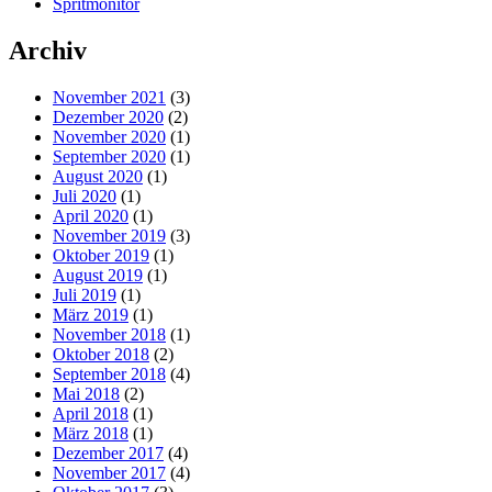
Spritmonitor
Archiv
November 2021
(3)
Dezember 2020
(2)
November 2020
(1)
September 2020
(1)
August 2020
(1)
Juli 2020
(1)
April 2020
(1)
November 2019
(3)
Oktober 2019
(1)
August 2019
(1)
Juli 2019
(1)
März 2019
(1)
November 2018
(1)
Oktober 2018
(2)
September 2018
(4)
Mai 2018
(2)
April 2018
(1)
März 2018
(1)
Dezember 2017
(4)
November 2017
(4)