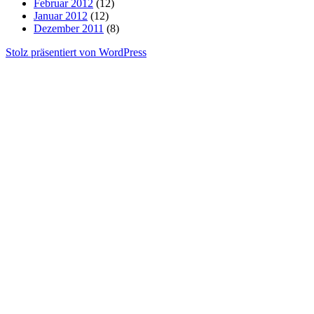
Februar 2012
(12)
Januar 2012
(12)
Dezember 2011
(8)
Stolz präsentiert von WordPress