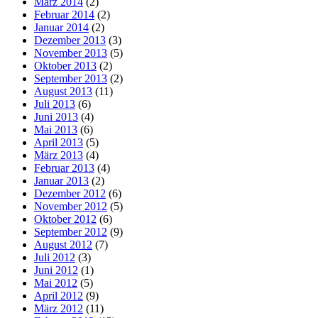
März 2014
(2)
Februar 2014
(2)
Januar 2014
(2)
Dezember 2013
(3)
November 2013
(5)
Oktober 2013
(2)
September 2013
(2)
August 2013
(11)
Juli 2013
(6)
Juni 2013
(4)
Mai 2013
(6)
April 2013
(5)
März 2013
(4)
Februar 2013
(4)
Januar 2013
(2)
Dezember 2012
(6)
November 2012
(5)
Oktober 2012
(6)
September 2012
(9)
August 2012
(7)
Juli 2012
(3)
Juni 2012
(1)
Mai 2012
(5)
April 2012
(9)
März 2012
(11)