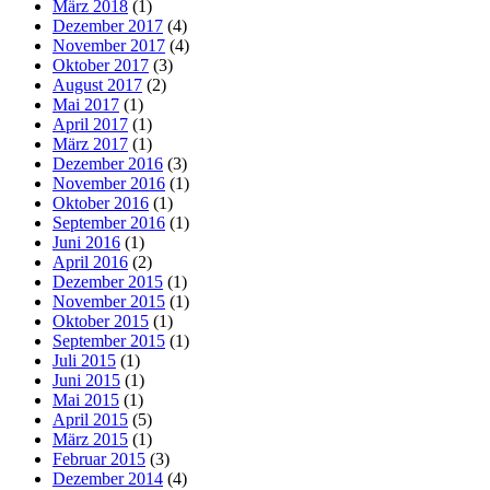
März 2018
(1)
Dezember 2017
(4)
November 2017
(4)
Oktober 2017
(3)
August 2017
(2)
Mai 2017
(1)
April 2017
(1)
März 2017
(1)
Dezember 2016
(3)
November 2016
(1)
Oktober 2016
(1)
September 2016
(1)
Juni 2016
(1)
April 2016
(2)
Dezember 2015
(1)
November 2015
(1)
Oktober 2015
(1)
September 2015
(1)
Juli 2015
(1)
Juni 2015
(1)
Mai 2015
(1)
April 2015
(5)
März 2015
(1)
Februar 2015
(3)
Dezember 2014
(4)