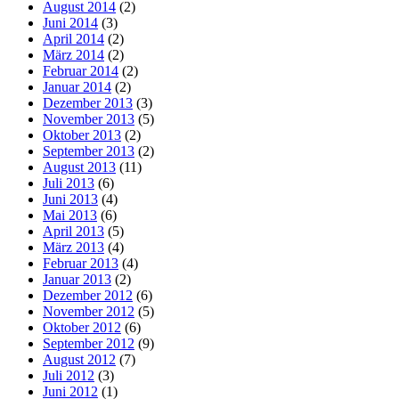
August 2014
(2)
Juni 2014
(3)
April 2014
(2)
März 2014
(2)
Februar 2014
(2)
Januar 2014
(2)
Dezember 2013
(3)
November 2013
(5)
Oktober 2013
(2)
September 2013
(2)
August 2013
(11)
Juli 2013
(6)
Juni 2013
(4)
Mai 2013
(6)
April 2013
(5)
März 2013
(4)
Februar 2013
(4)
Januar 2013
(2)
Dezember 2012
(6)
November 2012
(5)
Oktober 2012
(6)
September 2012
(9)
August 2012
(7)
Juli 2012
(3)
Juni 2012
(1)