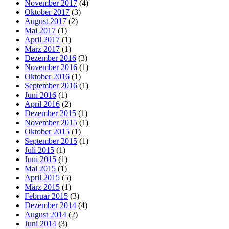
November 2017
(4)
Oktober 2017
(3)
August 2017
(2)
Mai 2017
(1)
April 2017
(1)
März 2017
(1)
Dezember 2016
(3)
November 2016
(1)
Oktober 2016
(1)
September 2016
(1)
Juni 2016
(1)
April 2016
(2)
Dezember 2015
(1)
November 2015
(1)
Oktober 2015
(1)
September 2015
(1)
Juli 2015
(1)
Juni 2015
(1)
Mai 2015
(1)
April 2015
(5)
März 2015
(1)
Februar 2015
(3)
Dezember 2014
(4)
August 2014
(2)
Juni 2014
(3)