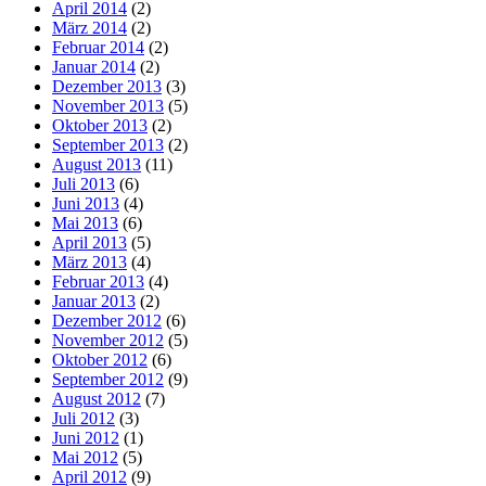
April 2014
(2)
März 2014
(2)
Februar 2014
(2)
Januar 2014
(2)
Dezember 2013
(3)
November 2013
(5)
Oktober 2013
(2)
September 2013
(2)
August 2013
(11)
Juli 2013
(6)
Juni 2013
(4)
Mai 2013
(6)
April 2013
(5)
März 2013
(4)
Februar 2013
(4)
Januar 2013
(2)
Dezember 2012
(6)
November 2012
(5)
Oktober 2012
(6)
September 2012
(9)
August 2012
(7)
Juli 2012
(3)
Juni 2012
(1)
Mai 2012
(5)
April 2012
(9)