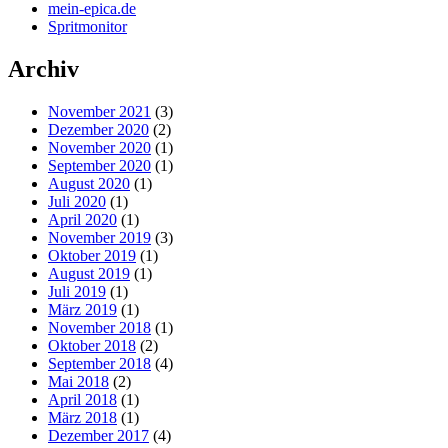
mein-epica.de
Spritmonitor
Archiv
November 2021
(3)
Dezember 2020
(2)
November 2020
(1)
September 2020
(1)
August 2020
(1)
Juli 2020
(1)
April 2020
(1)
November 2019
(3)
Oktober 2019
(1)
August 2019
(1)
Juli 2019
(1)
März 2019
(1)
November 2018
(1)
Oktober 2018
(2)
September 2018
(4)
Mai 2018
(2)
April 2018
(1)
März 2018
(1)
Dezember 2017
(4)