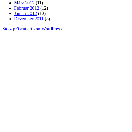
März 2012
(11)
Februar 2012
(12)
Januar 2012
(12)
Dezember 2011
(8)
Stolz präsentiert von WordPress