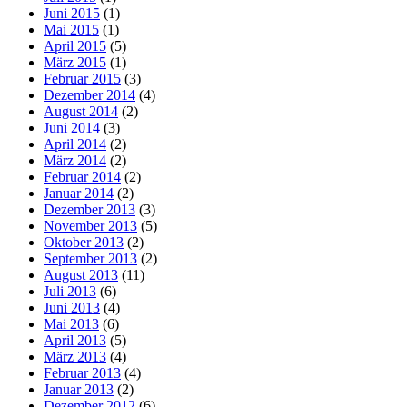
Juni 2015
(1)
Mai 2015
(1)
April 2015
(5)
März 2015
(1)
Februar 2015
(3)
Dezember 2014
(4)
August 2014
(2)
Juni 2014
(3)
April 2014
(2)
März 2014
(2)
Februar 2014
(2)
Januar 2014
(2)
Dezember 2013
(3)
November 2013
(5)
Oktober 2013
(2)
September 2013
(2)
August 2013
(11)
Juli 2013
(6)
Juni 2013
(4)
Mai 2013
(6)
April 2013
(5)
März 2013
(4)
Februar 2013
(4)
Januar 2013
(2)
Dezember 2012
(6)