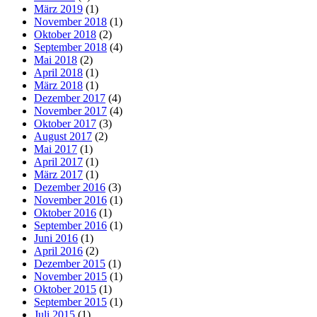
März 2019
(1)
November 2018
(1)
Oktober 2018
(2)
September 2018
(4)
Mai 2018
(2)
April 2018
(1)
März 2018
(1)
Dezember 2017
(4)
November 2017
(4)
Oktober 2017
(3)
August 2017
(2)
Mai 2017
(1)
April 2017
(1)
März 2017
(1)
Dezember 2016
(3)
November 2016
(1)
Oktober 2016
(1)
September 2016
(1)
Juni 2016
(1)
April 2016
(2)
Dezember 2015
(1)
November 2015
(1)
Oktober 2015
(1)
September 2015
(1)
Juli 2015
(1)