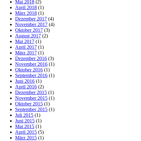
Mai 2018
(2)
April 2018
(1)
März 2018
(1)
Dezember 2017
(4)
November 2017
(4)
Oktober 2017
(3)
August 2017
(2)
Mai 2017
(1)
April 2017
(1)
März 2017
(1)
Dezember 2016
(3)
November 2016
(1)
Oktober 2016
(1)
September 2016
(1)
Juni 2016
(1)
April 2016
(2)
Dezember 2015
(1)
November 2015
(1)
Oktober 2015
(1)
September 2015
(1)
Juli 2015
(1)
Juni 2015
(1)
Mai 2015
(1)
April 2015
(5)
März 2015
(1)