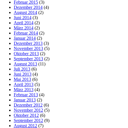
Februar 2015
(3)
Dezember 2014
(4)
August 2014
(2)
Juni 2014
(3)
April 2014
(2)
März 2014
(2)
Februar 2014
(2)
Januar 2014
(2)
Dezember 2013
(3)
November 2013
(5)
Oktober 2013
(2)
September 2013
(2)
August 2013
(11)
Juli 2013
(6)
Juni 2013
(4)
Mai 2013
(6)
April 2013
(5)
März 2013
(4)
Februar 2013
(4)
Januar 2013
(2)
Dezember 2012
(6)
November 2012
(5)
Oktober 2012
(6)
September 2012
(9)
August 2012
(7)