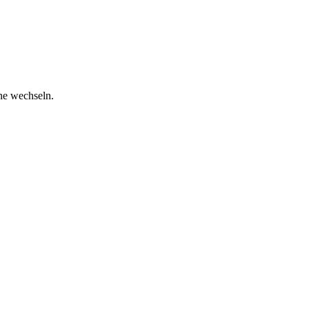
ne wechseln.