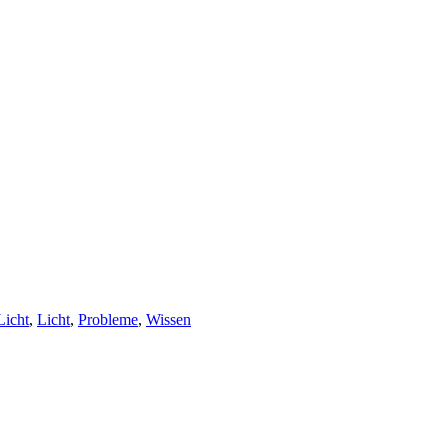
Licht
,
Licht
,
Probleme
,
Wissen