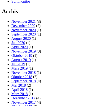
Spritmonitor
Archiv
November 2021
(3)
Dezember 2020
(2)
November 2020
(1)
September 2020
(1)
August 2020
(1)
Juli 2020
(1)
April 2020
(1)
November 2019
(3)
Oktober 2019
(1)
August 2019
(1)
Juli 2019
(1)
März 2019
(1)
November 2018
(1)
Oktober 2018
(2)
September 2018
(4)
Mai 2018
(2)
April 2018
(1)
März 2018
(1)
Dezember 2017
(4)
November 2017
(4)