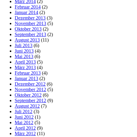
März 2014
(2)
Februar 2014
(2)
Januar 2014
(2)
Dezember 2013
(3)
November 2013
(5)
Oktober 2013
(2)
September 2013
(2)
August 2013
(11)
Juli 2013
(6)
Juni 2013
(4)
Mai 2013
(6)
April 2013
(5)
März 2013
(4)
Februar 2013
(4)
Januar 2013
(2)
Dezember 2012
(6)
November 2012
(5)
Oktober 2012
(6)
September 2012
(9)
August 2012
(7)
Juli 2012
(3)
Juni 2012
(1)
Mai 2012
(5)
April 2012
(9)
März 2012
(11)