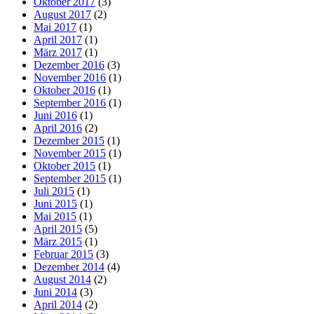
Oktober 2017
(3)
August 2017
(2)
Mai 2017
(1)
April 2017
(1)
März 2017
(1)
Dezember 2016
(3)
November 2016
(1)
Oktober 2016
(1)
September 2016
(1)
Juni 2016
(1)
April 2016
(2)
Dezember 2015
(1)
November 2015
(1)
Oktober 2015
(1)
September 2015
(1)
Juli 2015
(1)
Juni 2015
(1)
Mai 2015
(1)
April 2015
(5)
März 2015
(1)
Februar 2015
(3)
Dezember 2014
(4)
August 2014
(2)
Juni 2014
(3)
April 2014
(2)